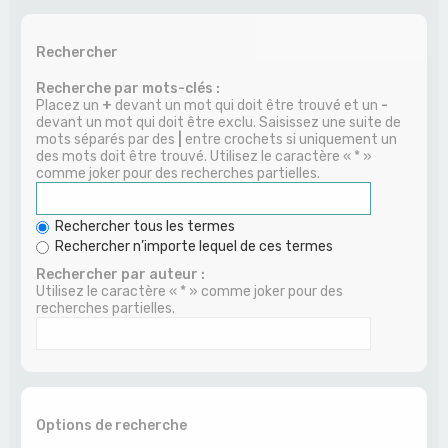
Rechercher
Recherche par mots-clés :
Placez un
+
devant un mot qui doit être trouvé et un
-
devant un mot qui doit être exclu. Saisissez une suite de
mots séparés par des
|
entre crochets si uniquement un
des mots doit être trouvé. Utilisez le caractère « * »
comme joker pour des recherches partielles.
Rechercher tous les termes
Rechercher n’importe lequel de ces termes
Rechercher par auteur :
Utilisez le caractère « * » comme joker pour des
recherches partielles.
Options de recherche