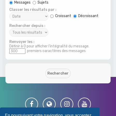
Messages
Sujets
Classer les résultats par :
Croissant
Décroissant
Rechercher depuis :
Renvoyer les :
Définir à 0 pour afficher l’intégralité du message.
premiers caractères des messages
En poursuivant votre navigation, vous acceptez