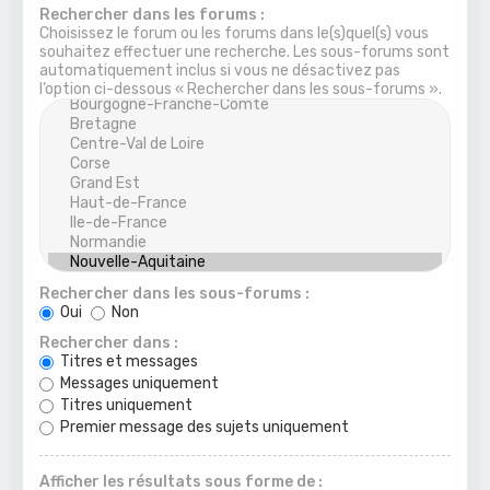
Rechercher dans les forums :
Choisissez le forum ou les forums dans le(s)quel(s) vous
souhaitez effectuer une recherche. Les sous-forums sont
automatiquement inclus si vous ne désactivez pas
l’option ci-dessous « Rechercher dans les sous-forums ».
Rechercher dans les sous-forums :
Oui
Non
Rechercher dans :
Titres et messages
Messages uniquement
Titres uniquement
Premier message des sujets uniquement
Afficher les résultats sous forme de :