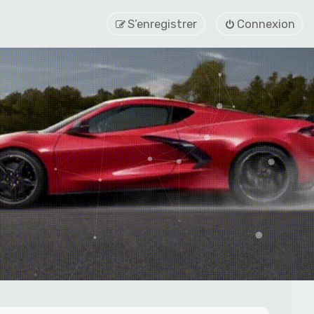
S’enregistrer
Connexion