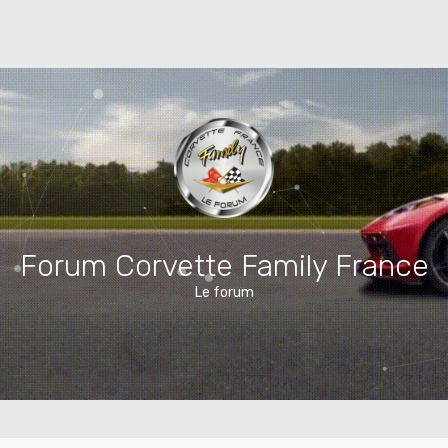
Forum Corvette Family France
Le forum