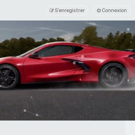
S’enregistrer
Connexion