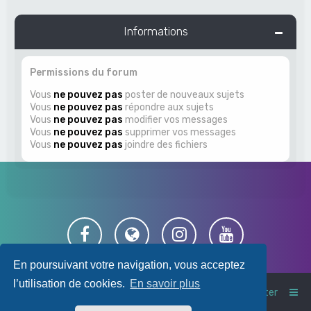
Informations
Permissions du forum
Vous
ne pouvez pas
poster de nouveaux sujets
Vous
ne pouvez pas
répondre aux sujets
Vous
ne pouvez pas
modifier vos messages
Vous
ne pouvez pas
supprimer vos messages
Vous
ne pouvez pas
joindre des fichiers
En poursuivant votre navigation, vous acceptez
l’utilisation de cookies.
En savoir plus
Index du forum
Nous contacter